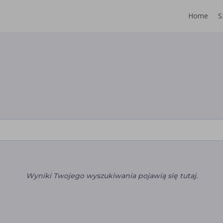
Home
S
Wyniki Twojego wyszukiwania pojawią się tutaj.