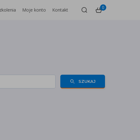
0
zkolenia
Moje konto
Kontakt
SZUKAJ