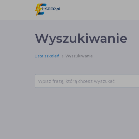
Wyszukiwanie
Lista szkoleń
Wyszukiwanie