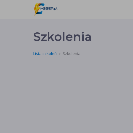
Szkolenia
Lista szkoleń
Szkolenia