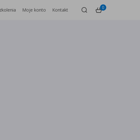
0
zkolenia
Moje konto
Kontakt