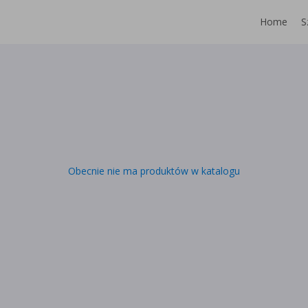
Home
S
Obecnie nie ma produktów w katalogu