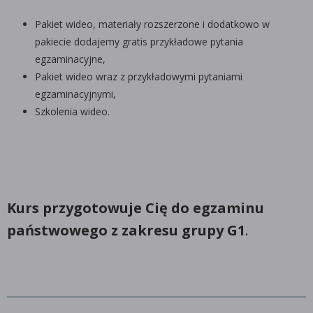
Pakiet wideo, materiały rozszerzone i dodatkowo w
pakiecie dodajemy gratis przykładowe pytania
egzaminacyjne,
Pakiet wideo wraz z przykładowymi pytaniami
egzaminacyjnymi,
Szkolenia wideo.
Kurs przygotowuje Cię do egzaminu
państwowego z zakresu grupy G1
.