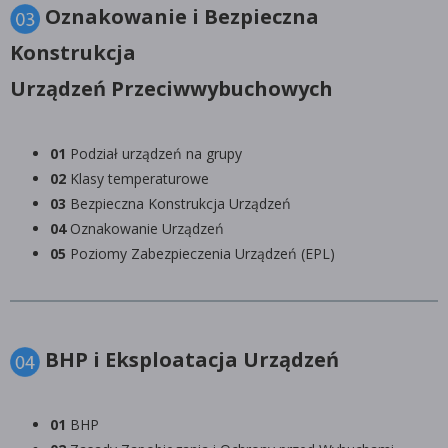
Oznakowanie i Bezpieczna
Konstrukcja
Urządzeń Przeciwwybuchowych
01
Podział urządzeń na grupy
02
Klasy temperaturowe
03
Bezpieczna Konstrukcja Urządzeń
04
Oznakowanie Urządzeń
05
Poziomy Zabezpieczenia Urządzeń (EPL)
BHP i Eksploatacja Urządzeń
01
BHP