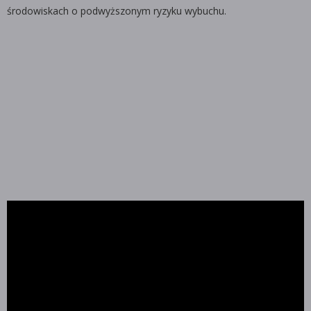
środowiskach o podwyższonym ryzyku wybuchu.