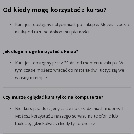
Od kiedy mogę korzystać z kursu?
Kurs jest dostępny natychmiast po zakupie. Możesz zacząć
naukę od razu po dokonaniu płatności.
Jak długo mogę korzystać z kursu?
Kurs jest dostępny przez 30 dni od momentu zakupu. W
tym czasie możesz wracać do materiałów i uczyć się we
własnym tempie.
Czy muszę oglądać kurs tylko na komputerze?
Nie, kurs jest dostępny także na urządzeniach mobilnych.
Możesz korzystać z naszego serwisu na telefonie lub
tablecie, gdziekolwiek i kiedy tylko chcesz.