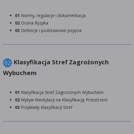
01
Normy, regulacje i dokumentacja
02
Ocena Ryzyka
03
Definicje i podstawowe pojęcia
Klasyfikacja Stref Zagrożonych
Wybuchem
01
Klasyfikacja Stref Zagrożonych Wybuchem
02
Wpływ Wentylacji na Klasyfikację Przestrzeni
03
Przykłady Klasyfikacji Stref