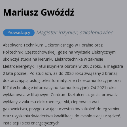
Mariusz Gwóźdź
Magister inżynier, szkoleniowiec
Absolwent Technikum Elektronicznego w Porębie oraz
Politechniki Częstochowskiej, gdzie na Wydziale Elektrycznym
ukończył studia na kierunku Elektrotechnika w zakresie
Elektroenergetyki. Tytuł inżyniera obronił w 2002 roku, a magistra
2 lata później. Po studiach, aż do 2020 roku związany z branżą
dostarczającą usługi teleinformatyczne i telekomunikacyjne oraz
ICT (technologie informacyjno-komunikacyjne). Od 2021 roku
wykładowca w Krajowym Centrum Kształcenia, gdzie prowadzi
wykłady z zakresu elektroenergetyki, ciepłownictwa i
gazownictwa, przygotowując uczestników szkoleń do egzaminu
oraz uzyskania świadectwa kwalifikacji do eksploatacji urządzeń,
instalacji i sieci energetycznych.