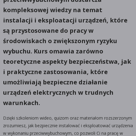
kompleksowej wiedzy na temat
instalacji i eksploatacji urządzeń, które
są przystosowane do pracy w
środowiskach o zwiększonym ryzyku
wybuchu. Kurs omawia zarówno
teoretyczne aspekty bezpieczeństwa, jak
i praktyczne zastosowania, które
umożliwiają bezpieczne działanie
urządzeń elektrycznych w trudnych
warunkach.
Dzięki szkoleniom wideo, quizom oraz materiałom rozszerzonym
zrozumiesz, jak bezpiecznie instalować i eksploatować urządzenia
w wykonaniu przeciwwybuchowym, co pozwoli Ci na pracę w