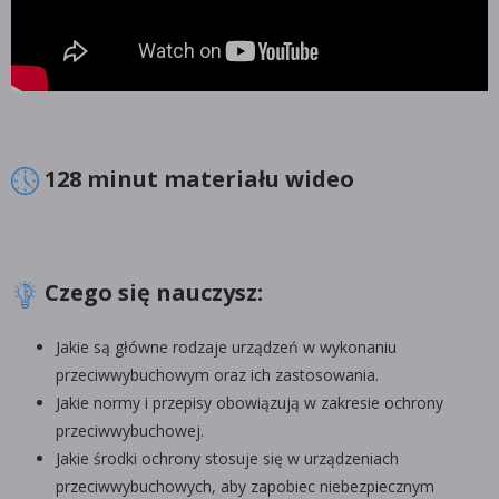
128 minut materiału wideo
Czego się nauczysz:
Jakie są główne rodzaje urządzeń w wykonaniu
przeciwwybuchowym oraz ich zastosowania.
Jakie normy i przepisy obowiązują w zakresie ochrony
przeciwwybuchowej.
Jakie środki ochrony stosuje się w urządzeniach
przeciwwybuchowych, aby zapobiec niebezpiecznym