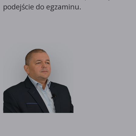
podejście do egzaminu.