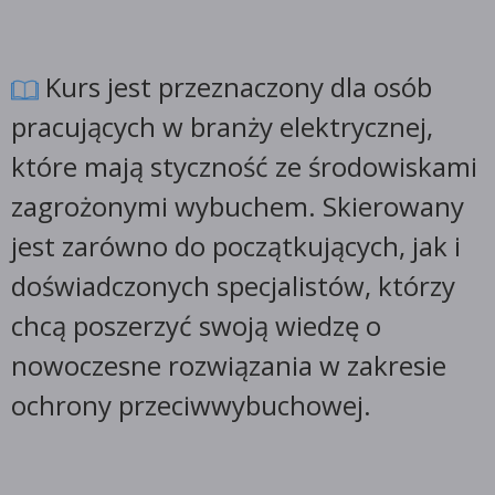
Kurs jest przeznaczony dla osób
pracujących w branży elektrycznej,
które mają styczność ze środowiskami
zagrożonymi wybuchem. Skierowany
jest zarówno do początkujących, jak i
doświadczonych specjalistów, którzy
chcą poszerzyć swoją wiedzę o
nowoczesne rozwiązania w zakresie
ochrony przeciwwybuchowej.