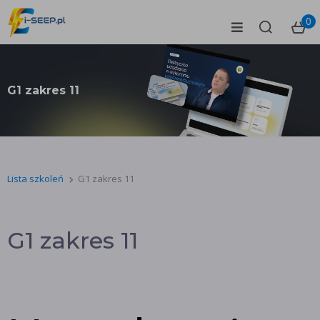
0
G1 zakres 11
Lista szkoleń
G1 zakres 11
G1 zakres 11