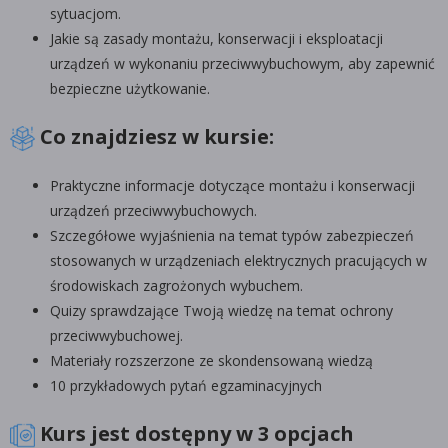
sytuacjom.
Jakie są zasady montażu, konserwacji i eksploatacji
urządzeń w wykonaniu przeciwwybuchowym, aby zapewnić
bezpieczne użytkowanie.
Co znajdziesz w kursie:
Praktyczne informacje dotyczące montażu i konserwacji
urządzeń przeciwwybuchowych.
Szczegółowe wyjaśnienia na temat typów zabezpieczeń
stosowanych w urządzeniach elektrycznych pracujących w
środowiskach zagrożonych wybuchem.
Quizy sprawdzające Twoją wiedzę na temat ochrony
przeciwwybuchowej.
Materiały rozszerzone ze skondensowaną wiedzą
10 przykładowych pytań egzaminacyjnych
Kurs jest dostępny w 3 opcjach