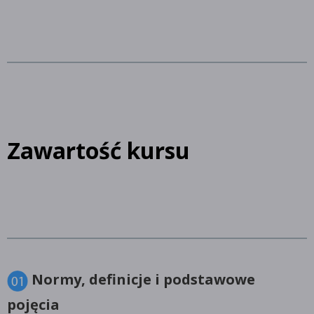
Zawartość kursu
Normy, definicje i podstawowe
pojęcia