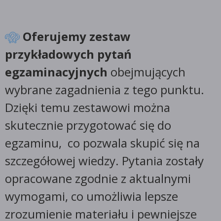
Oferujemy zestaw
przykładowych pytań
egzaminacyjnych
obejmujących
wybrane zagadnienia z tego punktu.
Dzięki temu zestawowi można
skutecznie przygotować się do
egzaminu, co pozwala skupić się na
szczegółowej wiedzy. Pytania zostały
opracowane zgodnie z aktualnymi
wymogami, co umożliwia lepsze
zrozumienie materiału i pewniejsze