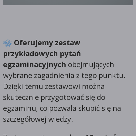
Oferujemy zestaw
przykładowych pytań
egzaminacyjnych
obejmujących
wybrane zagadnienia z tego punktu.
Dzięki temu zestawowi można
skutecznie przygotować się do
egzaminu, co pozwala skupić się na
szczegółowej wiedzy.