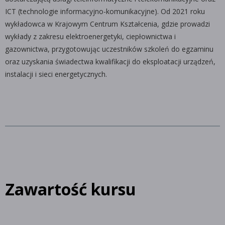
ICT (technologie informacyjno-komunikacyjne). Od 2021 roku
wykładowca w Krajowym Centrum Kształcenia, gdzie prowadzi
wykłady z zakresu elektroenergetyki, ciepłownictwa i
gazownictwa, przygotowując uczestników szkoleń do egzaminu
oraz uzyskania świadectwa kwalifikacji do eksploatacji urządzeń,
instalacji i sieci energetycznych.
Zawartość kursu