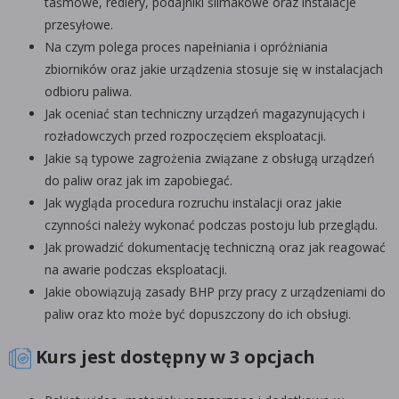
taśmowe, redlery, podajniki ślimakowe oraz instalacje
przesyłowe.
Na czym polega proces napełniania i opróżniania
zbiorników oraz jakie urządzenia stosuje się w instalacjach
odbioru paliwa.
Jak oceniać stan techniczny urządzeń magazynujących i
rozładowczych przed rozpoczęciem eksploatacji.
Jakie są typowe zagrożenia związane z obsługą urządzeń
do paliw oraz jak im zapobiegać.
Jak wygląda procedura rozruchu instalacji oraz jakie
czynności należy wykonać podczas postoju lub przeglądu.
Jak prowadzić dokumentację techniczną oraz jak reagować
na awarie podczas eksploatacji.
Jakie obowiązują zasady BHP przy pracy z urządzeniami do
paliw oraz kto może być dopuszczony do ich obsługi.
Kurs jest dostępny w 3 opcjach