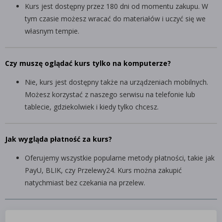
Kurs jest dostępny przez 180 dni od momentu zakupu. W
tym czasie możesz wracać do materiałów i uczyć się we
własnym tempie.
Czy muszę oglądać kurs tylko na komputerze?
Nie, kurs jest dostępny także na urządzeniach mobilnych.
Możesz korzystać z naszego serwisu na telefonie lub
tablecie, gdziekolwiek i kiedy tylko chcesz.
Jak wygląda płatność za kurs?
Oferujemy wszystkie popularne metody płatności, takie jak
PayU, BLIK, czy Przelewy24. Kurs można zakupić
natychmiast bez czekania na przelew.