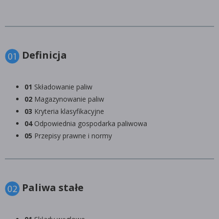
Definicja
01
Składowanie paliw
02
Magazynowanie paliw
03
Kryteria klasyfikacyjne
04
Odpowiednia gospodarka paliwowa
05
Przepisy prawne i normy
Paliwa stałe