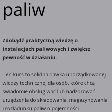
paliw
Zdobądź praktyczną wiedzę o
instalacjach paliwowych i zwiększ
pewność w działaniu.
Ten kurs to solidna dawka uporządkowanej
wiedzy technicznej dla osób, które chcą
świadomie obsługiwać lub nadzorować
urządzenia do składowania, magazynowania
i rozładunku paliw o pojemności