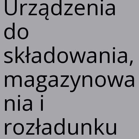
Urządzenia
do
składowania,
magazynowa
nia i
rozładunku