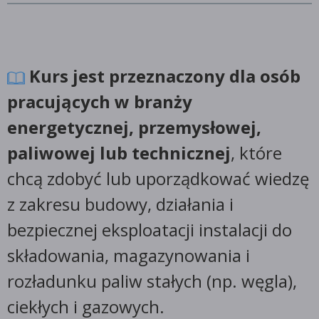
Kurs jest przeznaczony dla osób
pracujących w branży
energetycznej, przemysłowej,
paliwowej lub technicznej
, które
chcą zdobyć lub uporządkować wiedzę
z zakresu budowy, działania i
bezpiecznej eksploatacji instalacji do
składowania, magazynowania i
rozładunku paliw stałych (np. węgla),
ciekłych i gazowych.