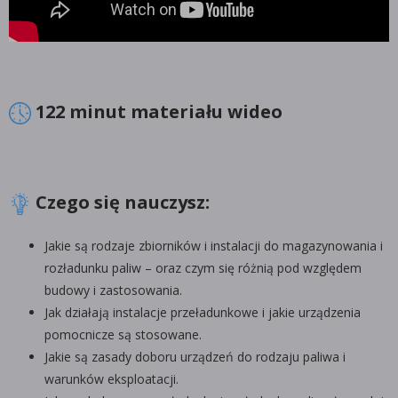
122 minut materiału wideo
Czego się nauczysz:
Jakie są rodzaje zbiorników i instalacji do magazynowania i
rozładunku paliw – oraz czym się różnią pod względem
budowy i zastosowania.
Jak działają instalacje przeładunkowe i jakie urządzenia
pomocnicze są stosowane.
Jakie są zasady doboru urządzeń do rodzaju paliwa i
warunków eksploatacji.