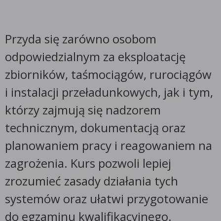
Przyda się zarówno osobom
odpowiedzialnym za eksploatację
zbiorników, taśmociągów, rurociągów
i instalacji przeładunkowych, jak i tym,
którzy zajmują się nadzorem
technicznym, dokumentacją oraz
planowaniem pracy i reagowaniem na
zagrożenia. Kurs pozwoli lepiej
zrozumieć zasady działania tych
systemów oraz ułatwi przygotowanie
do egzaminu kwalifikacyjnego.