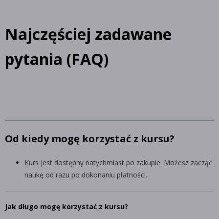
Najczęściej zadawane
pytania (FAQ)
Od kiedy mogę korzystać z kursu?
Kurs jest dostępny natychmiast po zakupie. Możesz zacząć
naukę od razu po dokonaniu płatności.
Jak długo mogę korzystać z kursu?