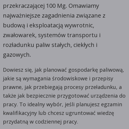
przekraczającej 100 Mg. Omawiamy
najważniejsze zagadnienia związane z
budową i eksploatacją wywrotnic,
zwałowarek, systemów transportu i
rozładunku paliw stałych, ciekłych i
gazowych.
Dowiesz się, jak planować gospodarkę paliwową,
jakie są wymagania środowiskowe i przepisy
prawne, jak przebiegają procesy przeładunku, a
także jak bezpiecznie przygotować urządzenia do
pracy. To idealny wybór, jeśli planujesz egzamin
kwalifikacyjny lub chcesz ugruntować wiedzę
przydatną w codziennej pracy.