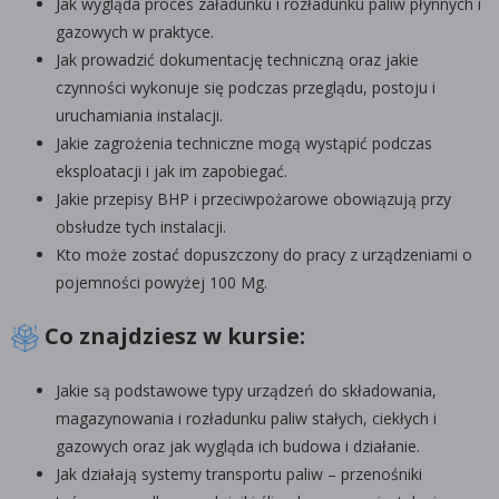
Jak wygląda proces załadunku i rozładunku paliw płynnych i
gazowych w praktyce.
Jak prowadzić dokumentację techniczną oraz jakie
czynności wykonuje się podczas przeglądu, postoju i
uruchamiania instalacji.
Jakie zagrożenia techniczne mogą wystąpić podczas
eksploatacji i jak im zapobiegać.
Jakie przepisy BHP i przeciwpożarowe obowiązują przy
obsłudze tych instalacji.
Kto może zostać dopuszczony do pracy z urządzeniami o
pojemności powyżej 100 Mg.
Co znajdziesz w kursie:
Jakie są podstawowe typy urządzeń do składowania,
magazynowania i rozładunku paliw stałych, ciekłych i
gazowych oraz jak wygląda ich budowa i działanie.
Jak działają systemy transportu paliw – przenośniki