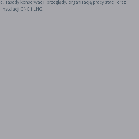
 zasady konserwacji, przeglądy, organizację pracy stacji oraz
 instalacji CNG i LNG.