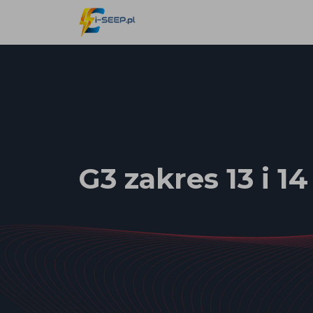
G3 zakres 13 i 14