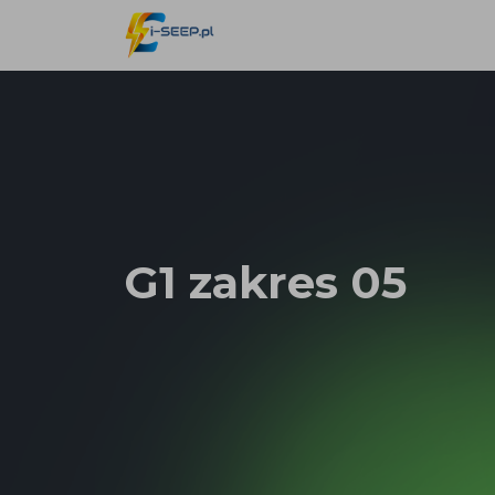
G1 zakres 05