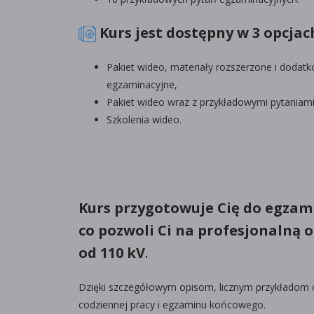
Kurs jest dostępny w 3 opcjac
Pakiet wideo, materiały rozszerzone i dodat
egzaminacyjne,
Pakiet wideo wraz z przykładowymi pytaniam
Szkolenia wideo.
Kurs przygotowuje Cię do egzam
co pozwoli Ci na profesjonalną 
od 110 kV
.
Dzięki szczegółowym opisom, licznym przykładom 
codziennej pracy i egzaminu końcowego.