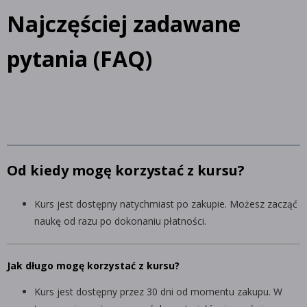
Najczęściej zadawane
pytania (FAQ)
Od kiedy mogę korzystać z kursu?
Kurs jest dostępny natychmiast po zakupie. Możesz zacząć
naukę od razu po dokonaniu płatności.
Jak długo mogę korzystać z kursu?
Kurs jest dostępny przez 30 dni od momentu zakupu. W