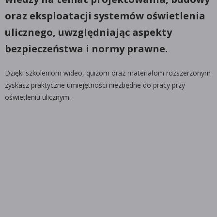
oraz eksploatacji systemów oświetlenia
ulicznego, uwzględniając aspekty
bezpieczeństwa i normy prawne.
Dzięki szkoleniom wideo, quizom oraz materiałom rozszerzonym
zyskasz praktyczne umiejętności niezbędne do pracy przy
oświetleniu ulicznym.