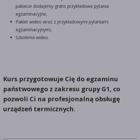
pakiecie dodajemy gratis przykładowe pytania
egzaminacyjne,
Pakiet wideo wraz z przykładowymi pytaniami
egzaminacyjnymi,
Szkolenia wideo.
Kurs przygotowuje Cię do egzaminu
państwowego z zakresu grupy G1, co
pozwoli Ci na profesjonalną obsługę
urządzeń termicznych
.