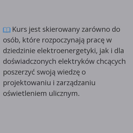
Kurs jest skierowany zarówno do
osób, które rozpoczynają pracę w
dziedzinie elektroenergetyki, jak i dla
doświadczonych elektryków chcących
poszerzyć swoją wiedzę o
projektowaniu i zarządzaniu
oświetleniem ulicznym.