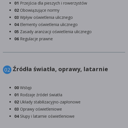
01
Przejścia dla pieszych i rowerzystów
02
Obowiązujące normy
03
Wpływ oświetlenia ulicznego
04
Elementy oświetlenia ulicznego
05
Zasady aranżacji oświetlenia ulicznego
06
Regulacje prawne
Źródła światła, oprawy, latarnie
00
Wstęp
01
Rodzaje źródeł światła
02
Układy stabilizacyjno-zapłonowe
03
Oprawy oświetleniowe
04
Słupy i latarnie oświetleniowe