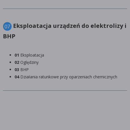
Eksploatacja urządzeń do elektrolizy i
BHP
01
Eksploatacja
02
Oględziny
03
BHP
04
Działania ratunkowe przy oparzeniach chemicznych