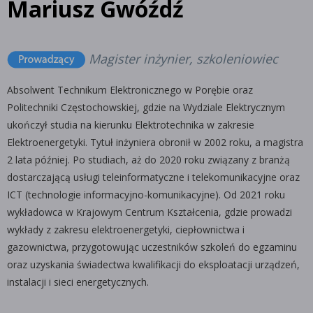
Mariusz Gwóźdź
Magister inżynier, szkoleniowiec
Absolwent Technikum Elektronicznego w Porębie oraz
Politechniki Częstochowskiej, gdzie na Wydziale Elektrycznym
ukończył studia na kierunku Elektrotechnika w zakresie
Elektroenergetyki. Tytuł inżyniera obronił w 2002 roku, a magistra
2 lata później. Po studiach, aż do 2020 roku związany z branżą
dostarczającą usługi teleinformatyczne i telekomunikacyjne oraz
ICT (technologie informacyjno-komunikacyjne). Od 2021 roku
wykładowca w Krajowym Centrum Kształcenia, gdzie prowadzi
wykłady z zakresu elektroenergetyki, ciepłownictwa i
gazownictwa, przygotowując uczestników szkoleń do egzaminu
oraz uzyskania świadectwa kwalifikacji do eksploatacji urządzeń,
instalacji i sieci energetycznych.