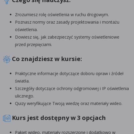
Zrozumiesz rolę oświetlenia w ruchu drogowym.
Poznasz normy oraz zasady projektowania i montażu
oświetlenia.
Dowiesz się, jak zabezpieczyć systemy oświetleniowe
przed przepięciami.
Co znajdziesz w kursie:
Praktyczne informacje dotyczące doboru opraw i źródeł
światła.
Szczegóły dotyczące ochrony odgromowej i IP oświetlenia
ulicznego.
Quizy weryfikujące Twoją wiedzę oraz materiały wideo.
Kurs jest dostępny w 3 opcjach
Pakiet wideo, materiały rozszerzone i dodatkowo w