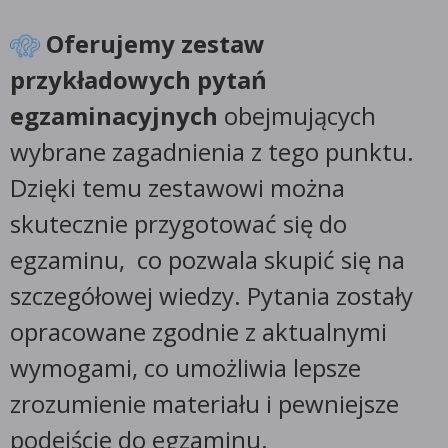
Oferujemy zestaw
przykładowych pytań
egzaminacyjnych
obejmujących
wybrane zagadnienia z tego punktu.
Dzięki temu zestawowi można
skutecznie przygotować się do
egzaminu, co pozwala skupić się na
szczegółowej wiedzy. Pytania zostały
opracowane zgodnie z aktualnymi
wymogami, co umożliwia lepsze
zrozumienie materiału i pewniejsze
podejście do egzaminu.