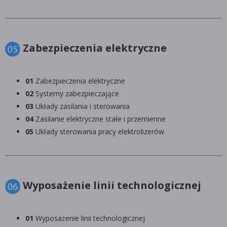
Zabezpieczenia elektryczne
01
Zabezpieczenia elektryczne
02
Systemy zabezpieczające
03
Układy zasilania i sterowania
04
Zasilanie elektryczne stałe i przemienne
05
Układy sterowania pracy elektrolizerów
Wyposażenie linii technologicznej
01
Wyposażenie linii technologicznej