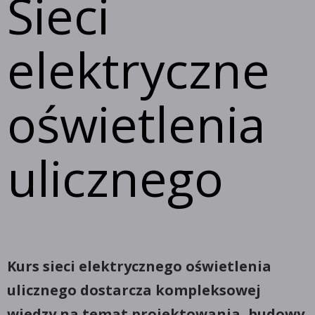
Sieci
elektryczne
oświetlenia
ulicznego
Kurs sieci elektrycznego oświetlenia
ulicznego dostarcza kompleksowej
wiedzy na temat projektowania, budowy