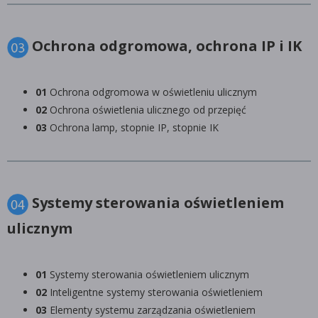
Ochrona odgromowa, ochrona IP i IK
01
Ochrona odgromowa w oświetleniu ulicznym
02
Ochrona oświetlenia ulicznego od przepięć
03
Ochrona lamp, stopnie IP, stopnie IK
Systemy sterowania oświetleniem
ulicznym
01
Systemy sterowania oświetleniem ulicznym
02
Inteligentne systemy sterowania oświetleniem
03
Elementy systemu zarządzania oświetleniem