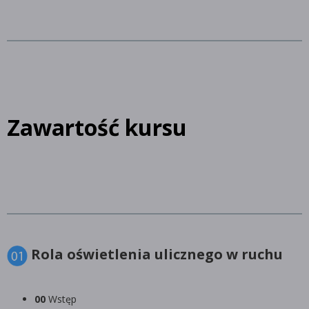
Zawartość kursu
Rola oświetlenia ulicznego w ruchu
00
Wstęp